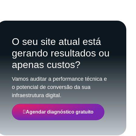
O seu site atual está
gerando resultados ou
apenas custos?
Vamos auditar a performance técnica e
o potencial de conversão da sua
infraestrutura digital.
Agendar diagnóstico gratuito