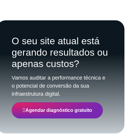
O seu site atual está
gerando resultados ou
apenas custos?
Vamos auditar a performance técnica e
o potencial de conversão da sua
infraestrutura digital.
Agendar diagnóstico gratuito