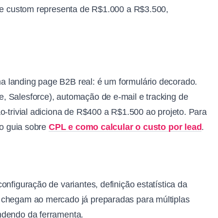
e e custom representa de R$1.000 a R$3.500,
 landing page B2B real: é um formulário decorado.
, Salesforce), automação de e-mail e tracking de
o-trivial adiciona de R$400 a R$1.500 ao projeto. Para
so guia sobre
CPL e como calcular o custo por lead
.
onfiguração de variantes, definição estatística da
 chegam ao mercado já preparadas para múltiplas
ndendo da ferramenta.